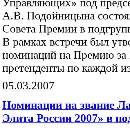
Управляющих» под предсе
А.В. Подойницына состоя
Совета Премии в подгруп
В рамках встречи был ут
номинаций на Премию за 
претенденты по каждой и
05.03.2007
Номинации на звание Л
Элита России 2007» в п