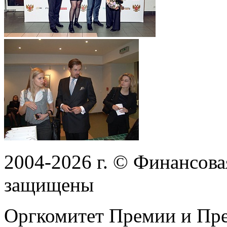
2004-2026
г.
© Финансовая
защищены
Оргкомитет Премии и Пре