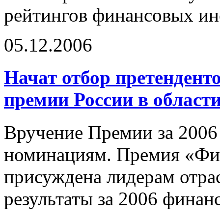
рейтингов финансовых ин
05.12.2006
Начат отбор претенденто
премии России в област
Вручение Премии за 2006 
номинациям. Премия «Фин
присуждена лидерам отра
результаты за 2006 финан