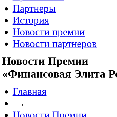
Партнеры
История
Новости премии
Новости партнеров
Новости Премии
«Финансовая Элита Р
Главная
→
Новости Премии