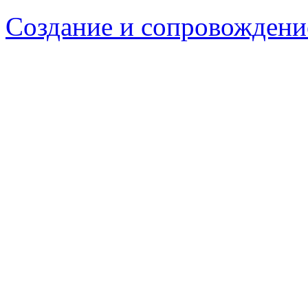
Создание и сопровождени