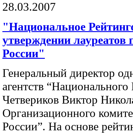
28.03.2007
"Национальное Рейтинго
утверждении лауреатов
России"
Генеральный директор од
агентств “Национального 
Четвериков Виктор Никола
Организационного комите
России”. На основе рейт