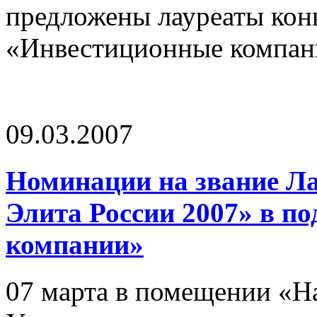
предложены лауреаты кон
«Инвестиционные компан
09.03.2007
Номинации на звание Л
Элита России 2007» в п
компании»
07 марта в помещении «Н