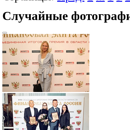
Случайные фотограф