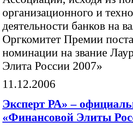
организационного и техно
деятельности банков на в
Оргкомитет Премии поста
номинации на звание Лау
Элита России 2007»
11.12.2006
Эксперт РА» – официаль
«Финансовой Элиты Рос