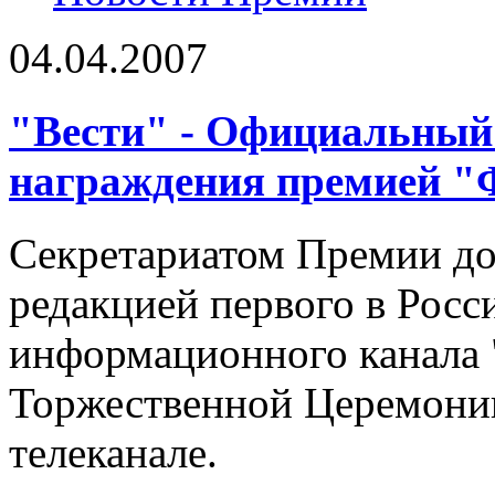
04.04.2007
"Вести" - Официальный
награждения премией "
Секретариатом Премии до
редакцией первого в Росс
информационного канала 
Торжественной Церемонии
телеканале.