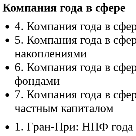
Компания года в сфере
4. Компания года в сф
5. Компания года в сф
накоплениями
6. Компания года в сфе
фондами
7. Компания года в сфе
частным капиталом
1. Гран-При: НПФ года