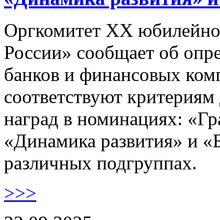
Оргкомитет XX юбилейно
России» сообщает об опре
банков и финансовых комп
соответствуют критериям
наград в номинациях: «Гр
«Динамика развития» и «Б
различных подгруппах.
>>>