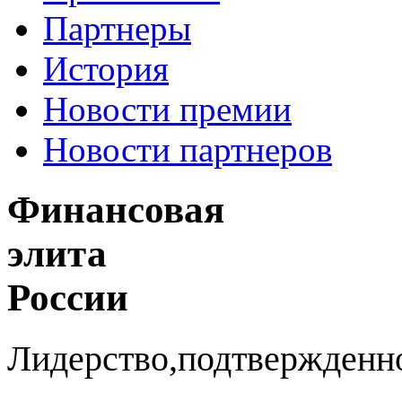
Партнеры
История
Новости премии
Новости партнеров
Финансовая
элита
России
Лидерство,подтвержденн
юбилейной премии