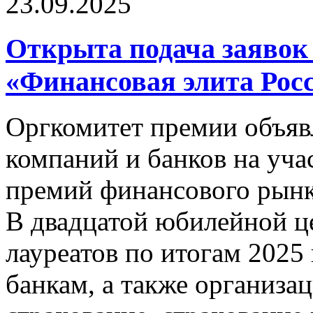
23.09.2025
Открыта подача заявок
«Финансовая элита Рос
Оргкомитет премии объявл
компаний и банков на уча
премий финансового рынк
В двадцатой юбилейной ц
лауреатов по итогам 2025
банкам, а также организац