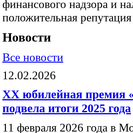
финансового надзора и на
положительная репутация
Новости
Все новости
12.02.2026
XX юбилейная премия «
подвела итоги 2025 года
11 февраля 2026 года в Мо