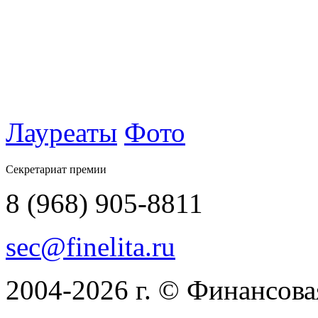
Лауреаты
Фото
Секретариат премии
8 (968) 905-8811
sec@finelita.ru
2004-2026
г.
© Финансовая