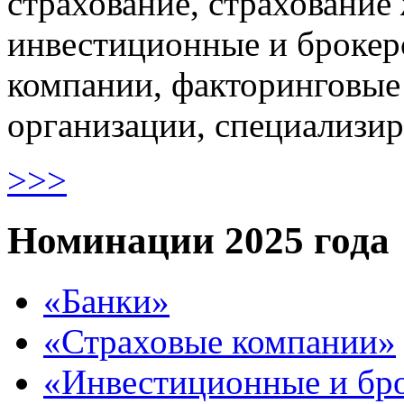
страхование, страхование
инвестиционные и брокер
компании, факторинговые
организации, специализир
>>>
Номинации 2025 года
«Банки»
«Страховые компании»
«Инвестиционные и бр