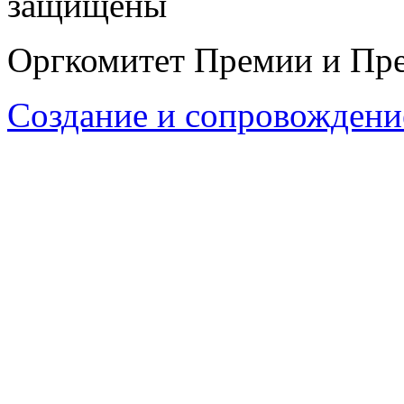
защищены
Оргкомитет Премии и Пре
Создание и сопровождени