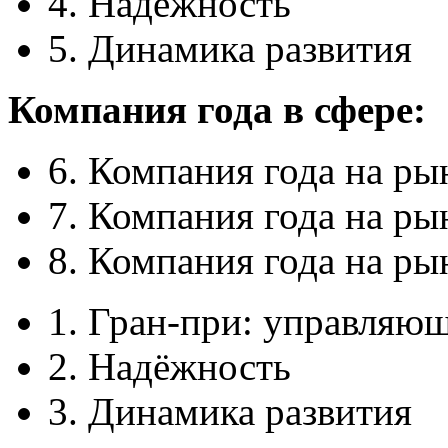
4. Надёжность
5. Динамика развития
Компания года в сфере:
6. Компания года на р
7. Компания года на ры
8. Компания года на ры
1. Гран-при: управляю
2. Надёжность
3. Динамика развития