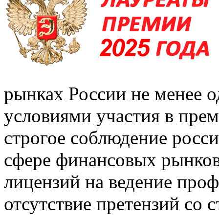
рынках России не менее о
условиями участия в пре
строгое соблюдение росси
сфере финансовых рынков
лицензий на ведение проф
отсутствие претензий со 