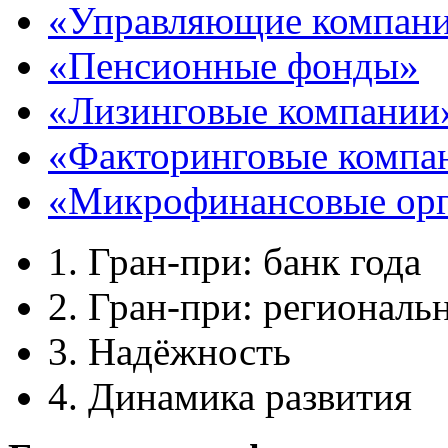
«Управляющие компан
«Пенсионные фонды»
«Лизинговые компании
«Факторинговые компа
«Микрофинансовые орг
1. Гран-при: банк года
2. Гран-при: региональ
3. Надёжность
4. Динамика развития