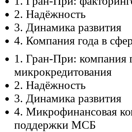
1. Гран-При: факторинг
2. Надёжность
3. Динамика развития
4. Компания года в сф
1. Гран-При: компания 
микрокредитования
2. Надёжность
3. Динамика развития
4. Микрофинансовая ко
поддержки МСБ