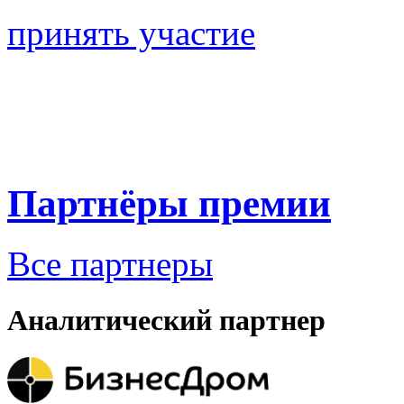
принять участие
Партнёры премии
Все партнеры
Аналитический партнер