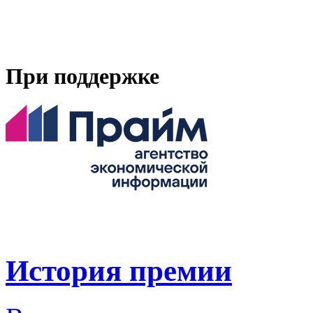
При поддержке
История премии