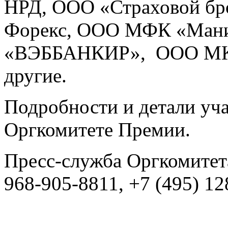
НРД, ООО «Страховой бр
Форекс, ООО МФК «Ман
«ВЭББАНКИР», ООО МКК
другие.
Подробности и детали уча
Оргкомитете Премии.
Пресс-служба Оргкомите
968-905-8811, +7 (495) 12