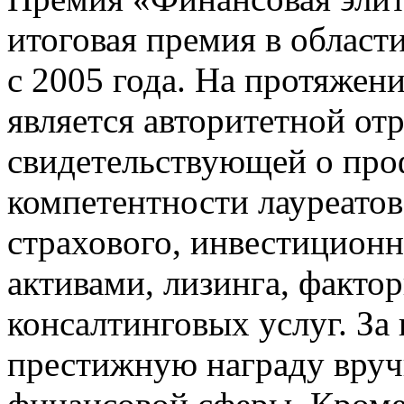
итоговая премия в област
с 2005 года. На протяжен
является авторитетной от
свидетельствующей о про
компетентности лауреатов
страхового, инвестиционн
активами, лизинга, фактор
консалтинговых услуг. За 
престижную награду вруч