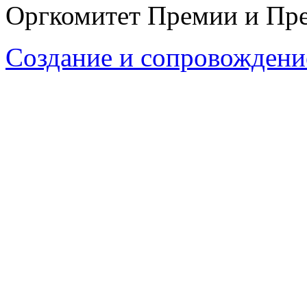
Оргкомитет Премии и Пре
Создание и сопровождени