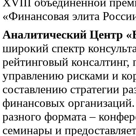
XVIII объединенной прем
«Финансовая элита России
Аналитический Центр 
широкий спектр консульта
рейтинговый консалтинг, 
управлению рисками и ко
составлению стратегии ра
финансовых организаций.
разного формата – конфер
семинары и предоставляет