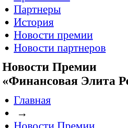
Партнеры
История
Новости премии
Новости партнеров
Новости Премии
«Финансовая Элита Р
Главная
→
Новости Премии