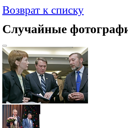
Возврат к списку
Случайные фотограф