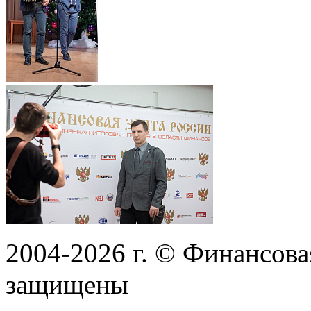
2004-2026
г.
© Финансовая
защищены