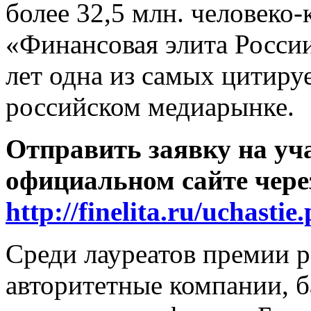
более 32,5 млн. человеко
«Финансовая элита Росси
лет одна из самых цитир
российском медиарынке.
Отправить заявку на уч
официальном сайте чере
http://finelita.ru/uchastie
Среди лауреатов премии р
авторитетные компании, 