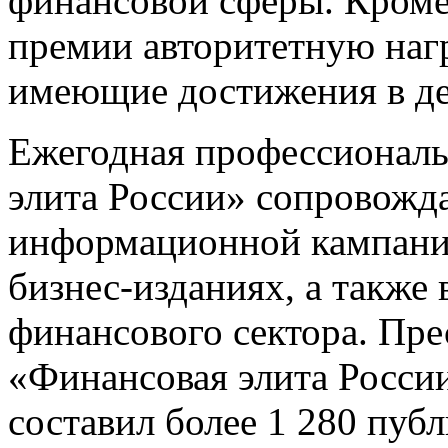
финансовой сферы. Кроме т
премии авторитетную наг
имеющие достижения в де
Ежегодная профессионал
элита России» сопровожд
информационной кампани
бизнес-изданиях, а также
финансового сектора. Пре
«Финансовая элита России
составил более 1 280 публ