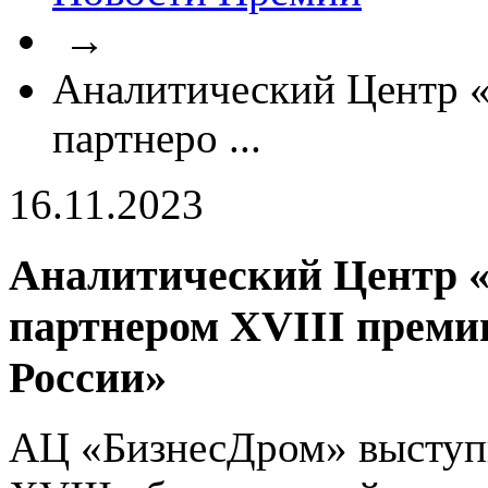
→
Аналитический Центр 
партнеро ...
16.11.2023
Аналитический Центр 
партнером XVIII преми
России»
АЦ «БизнесДром» выступ