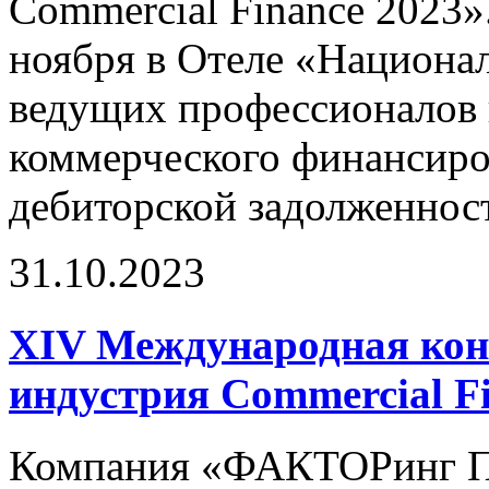
Commercial Finance 2023»
ноября в Отеле «Национал
ведущих профессионалов 
коммерческого финансиро
дебиторской задолженнос
31.10.2023
XIV Международная кон
индустрия Commercial F
Компания «ФАКТОРинг ПР