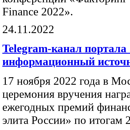
Finance 2022».
24.11.2022
Telegram-канал портала
информационный источ
17 ноября 2022 года в Мо
церемония вручения нагр
ежегодных премий финан
элита России» по итогам 