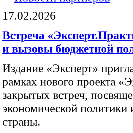
17.02.2026
Встреча «Эксперт.Практ
и вызовы бюджетной пол
Издание «Эксперт» пригл
рамках нового проекта «
закрытых встреч, посвящ
экономической политики и
страны.