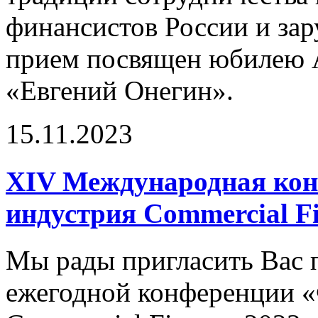
финансистов России и зар
прием посвящен юбилею 
«Евгений Онегин».
15.11.2023
XIV Международная кон
индустрия Commercial F
Мы рады пригласить Вас п
ежегодной конференции «