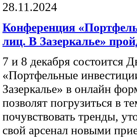
28.11.2024
Конференция «Портфель
лиц. В Зазеркалье» прой
7 и 8 декабря состоится 
«Портфельные инвестиции
Зазеркалье» в онлайн фор
позволят погрузиться в те
почувствовать тренды, ут
свой арсенал новыми при