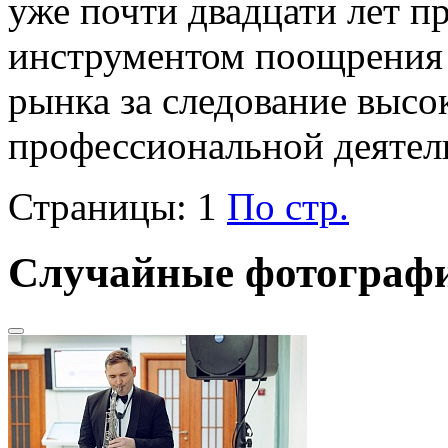
уже почти двадцати лет п
инструментом поощрения 
рынка за следование высо
профессиональной деятел
Страницы:
1
По стр.
Случайные фотограф