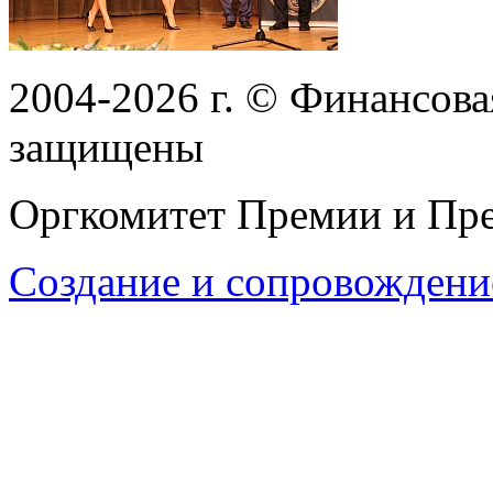
2004-2026
г.
© Финансовая
защищены
Оргкомитет Премии и Пре
Создание и сопровождени