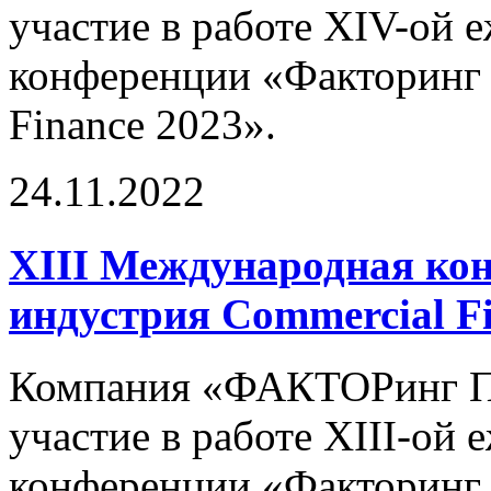
участие в работе XIV-ой
конференции «Факторинг 
Finance 2023».
24.11.2022
XIII Международная ко
индустрия Commercial F
Компания «ФАКТОРинг ПР
участие в работе XIII-ой
конференции «Факторинг 