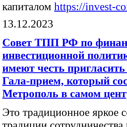
капиталом
https://invest
13.12.2023
Совет ТПП РФ по фина
инвестиционной политик
имеют честь пригласить 
Гала-прием, который сос
Метрополь в самом цен
Это традиционное яркое 
традиции сотрудничества