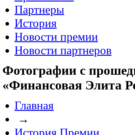
Партнеры
История
Новости премии
Новости партнеров
Фотографии с прошед
«Финансовая Элита Р
Главная
→
История Премии