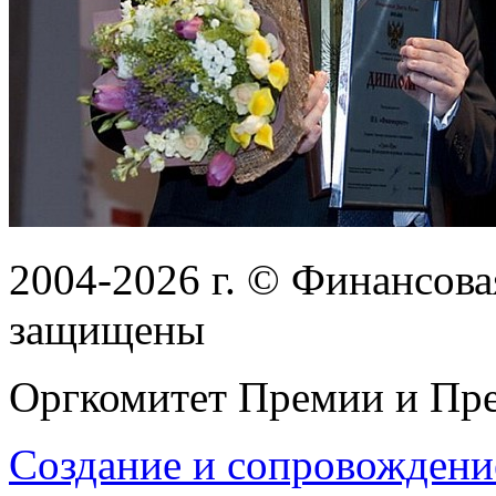
2004-2026
г.
© Финансовая
защищены
Оргкомитет Премии и Пре
Создание и сопровождени