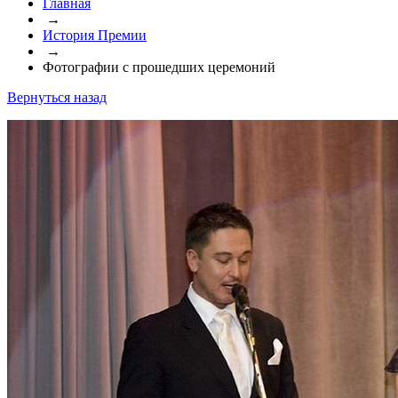
Главная
→
История Премии
→
Фотографии с прошедших церемоний
Вернуться назад