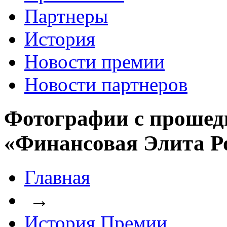
Партнеры
История
Новости премии
Новости партнеров
Фотографии с прошед
«Финансовая Элита Р
Главная
→
История Премии