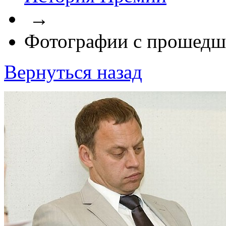
→
Фотографии с прошедш
Вернуться назад