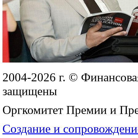
2004-2026
г.
© Финансовая
защищены
Оргкомитет Премии и Пре
Создание и сопровождени