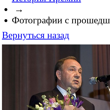
→
Фотографии с прошедш
Вернуться назад