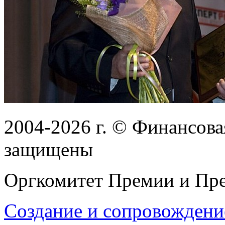
2004-2026
г.
© Финансовая
защищены
Оргкомитет Премии и Пре
Создание и сопровождени