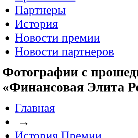
Партнеры
История
Новости премии
Новости партнеров
Фотографии с прошед
«Финансовая Элита Р
Главная
→
История Премии