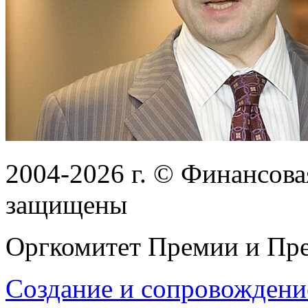
2004-2026
г.
© Финансовая
защищены
Оргкомитет Премии и Пре
Создание и сопровождени