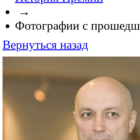
→
Фотографии с прошедш
Вернуться назад