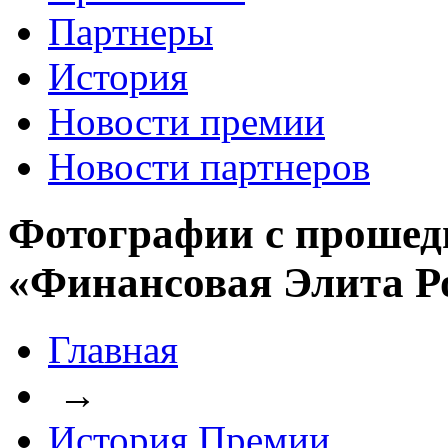
Партнеры
История
Новости премии
Новости партнеров
Фотографии с прошед
«Финансовая Элита Р
Главная
→
История Премии