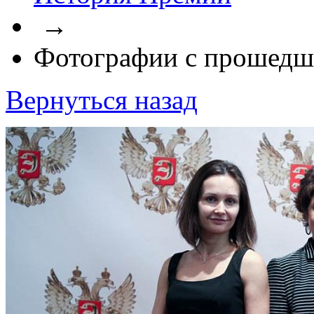
→
Фотографии с прошедш
Вернуться назад