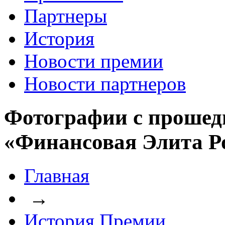
Партнеры
История
Новости премии
Новости партнеров
Фотографии с прошед
«Финансовая Элита Р
Главная
→
История Премии