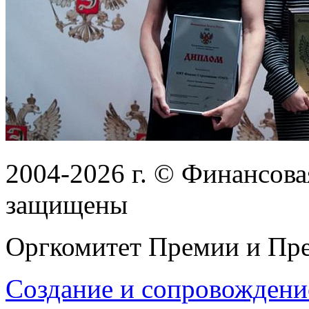
2004-2026
г.
© Финансовая
защищены
Оргкомитет Премии и Пре
Создание и сопровождени