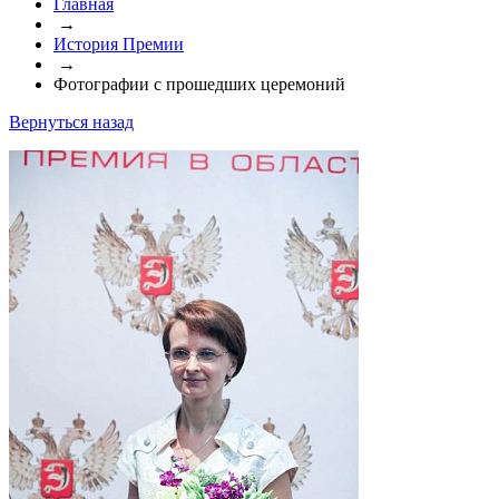
Главная
→
История Премии
→
Фотографии с прошедших церемоний
Вернуться назад