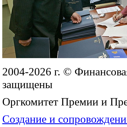
2004-2026
г.
© Финансовая
защищены
Оргкомитет Премии и Пре
Создание и сопровождени