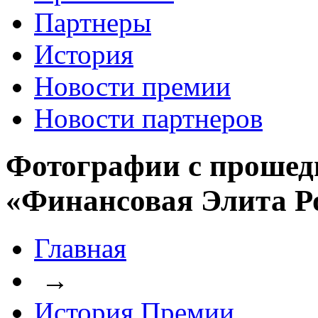
Партнеры
История
Новости премии
Новости партнеров
Фотографии с прошед
«Финансовая Элита Р
Главная
→
История Премии