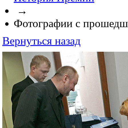
→
Фотографии с прошедш
Вернуться назад