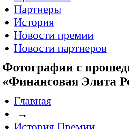
Партнеры
История
Новости премии
Новости партнеров
Фотографии с прошед
«Финансовая Элита Р
Главная
→
История Премии