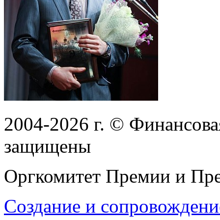
2004-2026
г.
© Финансовая
защищены
Оргкомитет Премии и Пре
Создание и сопровождени