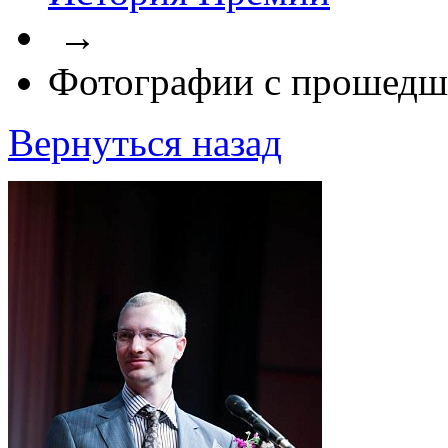
→
Фотографии с прошедш
Вернуться назад