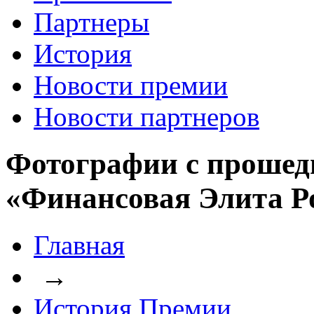
Партнеры
История
Новости премии
Новости партнеров
Фотографии с прошед
«Финансовая Элита Р
Главная
→
История Премии