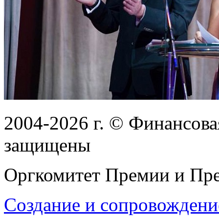
2004-2026
г.
© Финансовая
защищены
Оргкомитет Премии и Пре
Создание и сопровождени