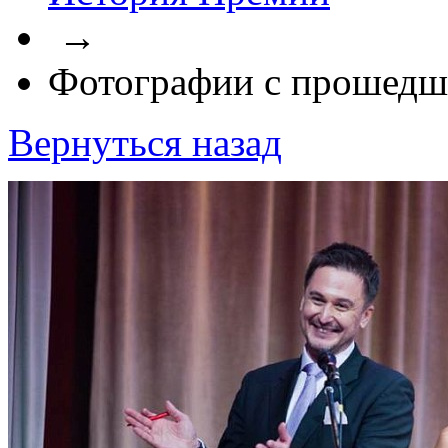
→
Фотографии с прошедш
Вернуться назад