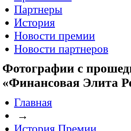
Партнеры
История
Новости премии
Новости партнеров
Фотографии с прошед
«Финансовая Элита Р
Главная
→
История Премии