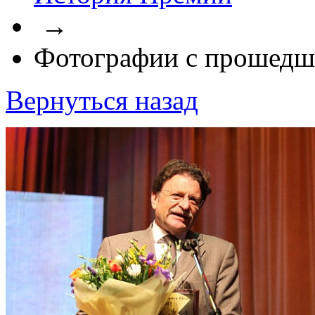
→
Фотографии с прошедш
Вернуться назад