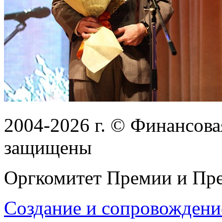
2004-2026
г.
© Финансовая
защищены
Оргкомитет Премии и Пре
Создание и сопровождени