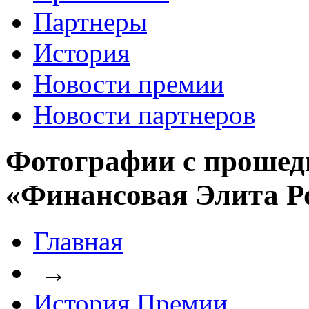
Партнеры
История
Новости премии
Новости партнеров
Фотографии с прошед
«Финансовая Элита Р
Главная
→
История Премии