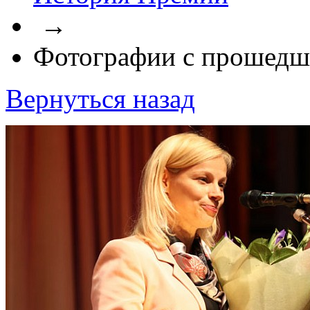
→
Фотографии с прошедш
Вернуться назад