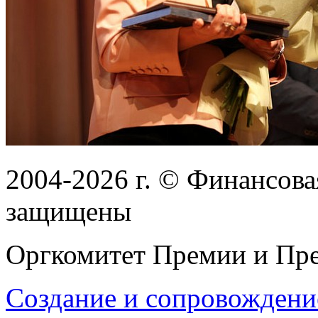
2004-2026
г.
© Финансовая
защищены
Оргкомитет Премии и Пре
Создание и сопровождени