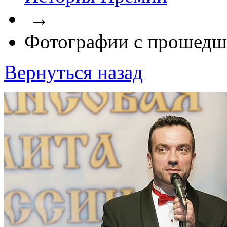
→
Фотографии с прошедш
Вернуться назад