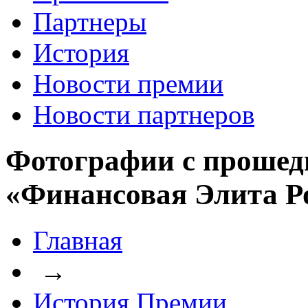
Партнеры
История
Новости премии
Новости партнеров
Фотографии с прошед
«Финансовая Элита Р
Главная
→
История Премии