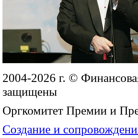
2004-2026
г.
© Финансовая
защищены
Оргкомитет Премии и Пре
Создание и сопровождени