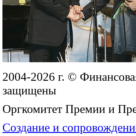
2004-2026
г.
© Финансовая
защищены
Оргкомитет Премии и Пре
Создание и сопровождени