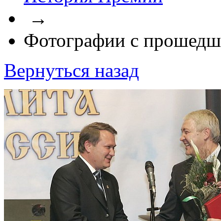
→
Фотографии с прошедш
Вернуться назад