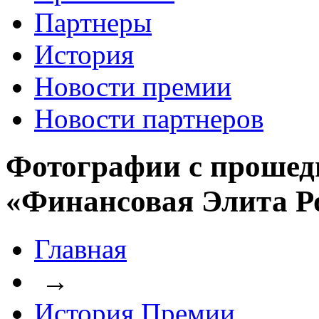
Партнеры
История
Новости премии
Новости партнеров
Фотографии с прошед
«Финансовая Элита Р
Главная
→
История Премии