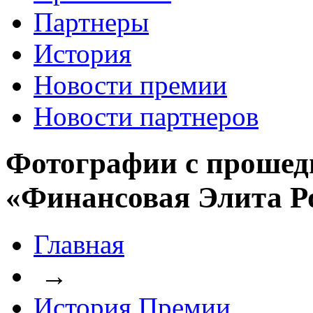
Партнеры
История
Новости премии
Новости партнеров
Фотографии с прошед
«Финансовая Элита Р
Главная
→
История Премии