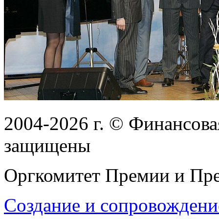
2004-2026
г.
© Финансовая
защищены
Оргкомитет Премии и Пре
Создание и сопровождени