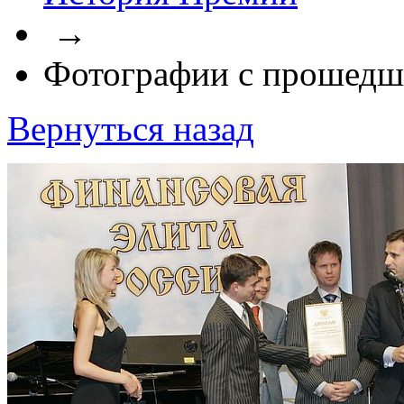
→
Фотографии с прошедш
Вернуться назад