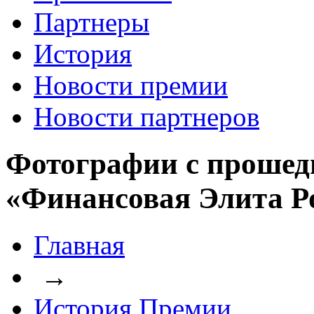
Партнеры
История
Новости премии
Новости партнеров
Фотографии с прошед
«Финансовая Элита Р
Главная
→
История Премии