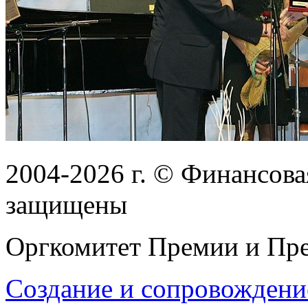
2004-2026
г.
© Финансовая
защищены
Оргкомитет Премии и Пре
Создание и сопровождени