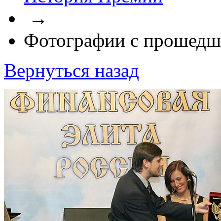
→
Фотографии с прошедш
Вернуться назад