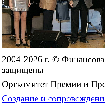
2004-2026
г.
© Финансовая
защищены
Оргкомитет Премии и Пре
Создание и сопровождени