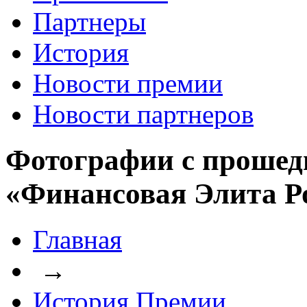
Партнеры
История
Новости премии
Новости партнеров
Фотографии с прошед
«Финансовая Элита Р
Главная
→
История Премии