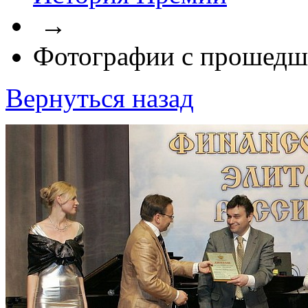
→
Фотографии с прошедш
Вернуться назад