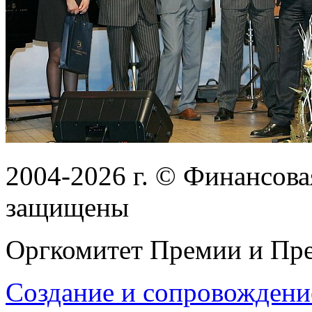
2004-2026
г.
© Финансовая
защищены
Оргкомитет Премии и Пре
Создание и сопровождени