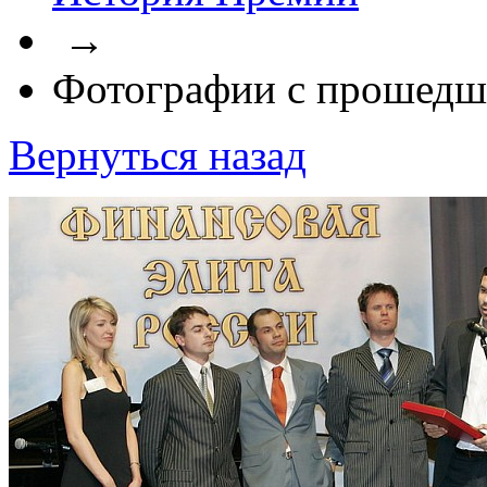
→
Фотографии с прошедш
Вернуться назад