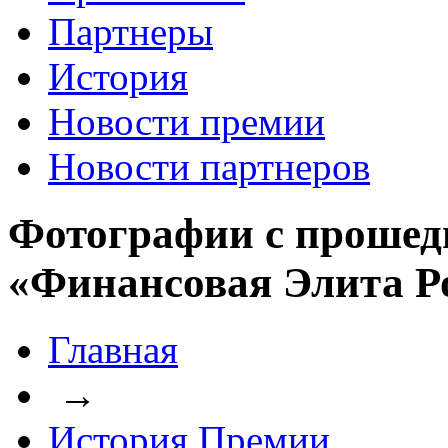
Партнеры
История
Новости премии
Новости партнеров
Фотографии с прошед
«Финансовая Элита Р
Главная
→
История Премии