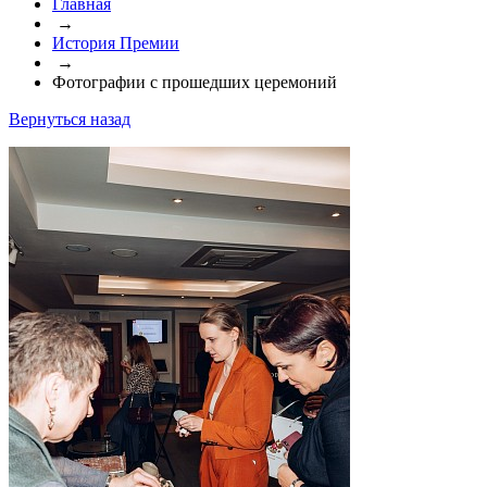
Главная
→
История Премии
→
Фотографии с прошедших церемоний
Вернуться назад