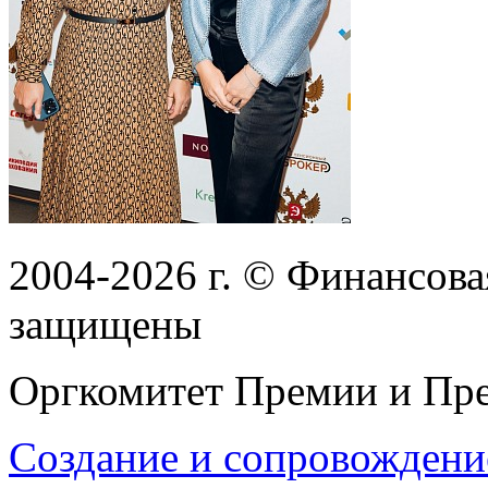
2004-2026
г.
© Финансовая
защищены
Оргкомитет Премии и Пре
Создание и сопровождени