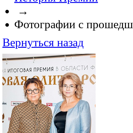
→
Фотографии с прошедш
Вернуться назад