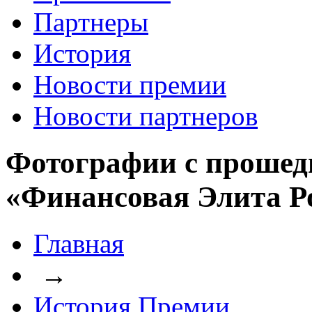
Партнеры
История
Новости премии
Новости партнеров
Фотографии с прошед
«Финансовая Элита Р
Главная
→
История Премии