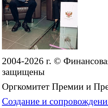
2004-2026
г.
© Финансовая
защищены
Оргкомитет Премии и Пре
Создание и сопровождени