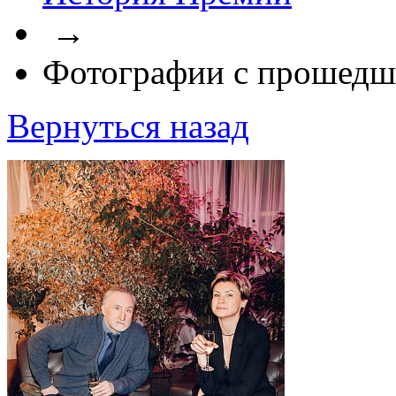
→
Фотографии с прошедш
Вернуться назад