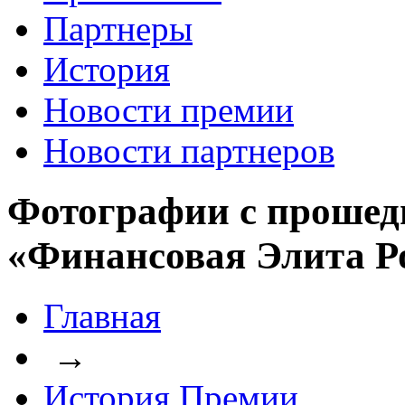
Партнеры
История
Новости премии
Новости партнеров
Фотографии с прошед
«Финансовая Элита Р
Главная
→
История Премии