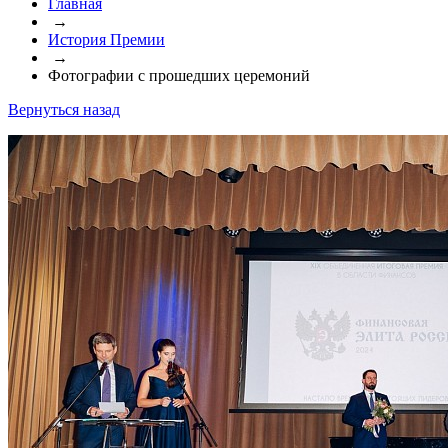
Главная
→
История Премии
→
Фотографии с прошедших церемоний
Вернуться назад