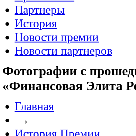
Партнеры
История
Новости премии
Новости партнеров
Фотографии с прошед
«Финансовая Элита Р
Главная
→
История Премии