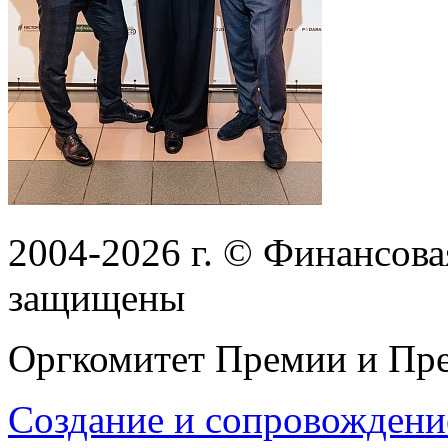
2004-2026
г.
© Финансовая
защищены
Оргкомитет Премии и Пре
Создание и сопровождени