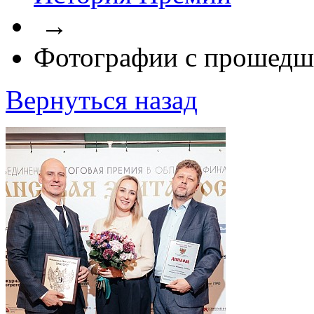
→
Фотографии с прошедш
Вернуться назад