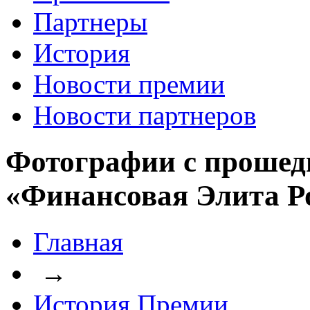
Партнеры
История
Новости премии
Новости партнеров
Фотографии с прошед
«Финансовая Элита Р
Главная
→
История Премии