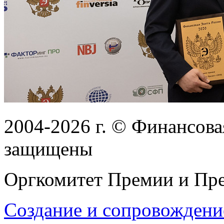
2004-2026
г.
© Финансовая
защищены
Оргкомитет Премии и Пре
Создание и сопровождени