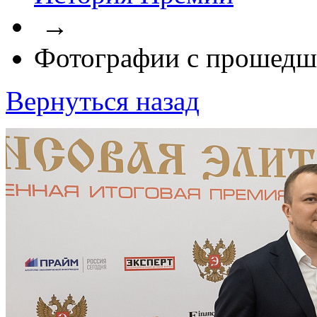
→
Фотографии с прошедш
Вернуться назад