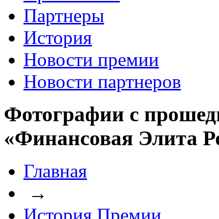
Партнеры
История
Новости премии
Новости партнеров
Фотографии с прошед
«Финансовая Элита Р
Главная
→
История Премии