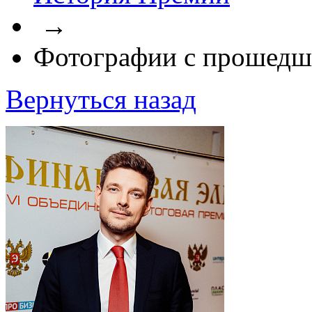
→
Фотографии с прошедш
Вернуться назад