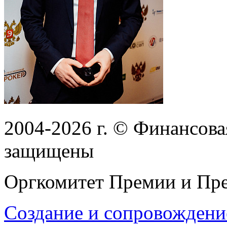
2004-2026
г.
© Финансовая
защищены
Оргкомитет Премии и Пре
Создание и сопровождени