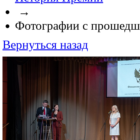
→
Фотографии с прошедш
Вернуться назад