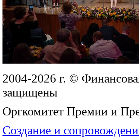
2004-2026
г.
© Финансовая
защищены
Оргкомитет Премии и Пре
Создание и сопровождени