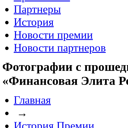
Партнеры
История
Новости премии
Новости партнеров
Фотографии с прошед
«Финансовая Элита Р
Главная
→
История Премии