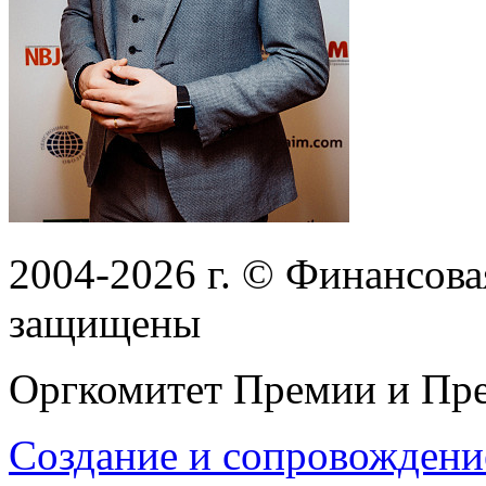
2004-2026
г.
© Финансовая
защищены
Оргкомитет Премии и Пре
Создание и сопровождени