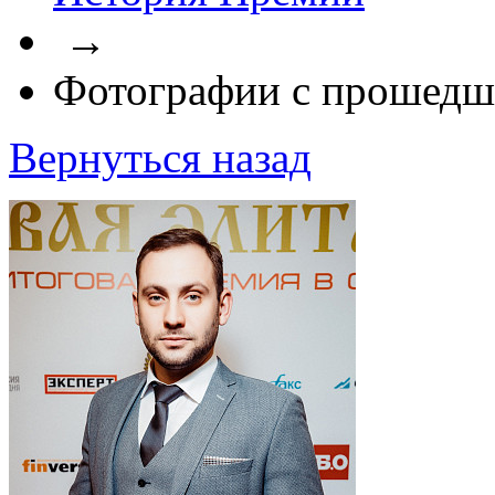
→
Фотографии с прошедш
Вернуться назад