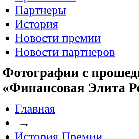
Партнеры
История
Новости премии
Новости партнеров
Фотографии с прошед
«Финансовая Элита Р
Главная
→
История Премии