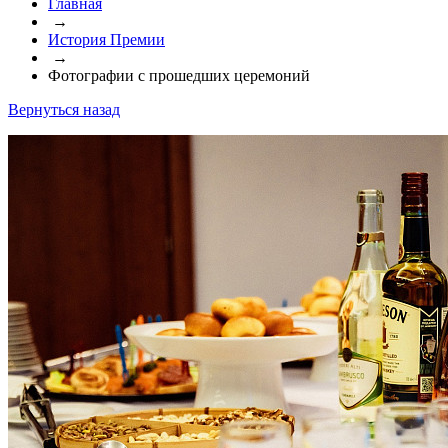
Главная
→
История Премии
→
Фотографии с прошедших церемоний
Вернуться назад