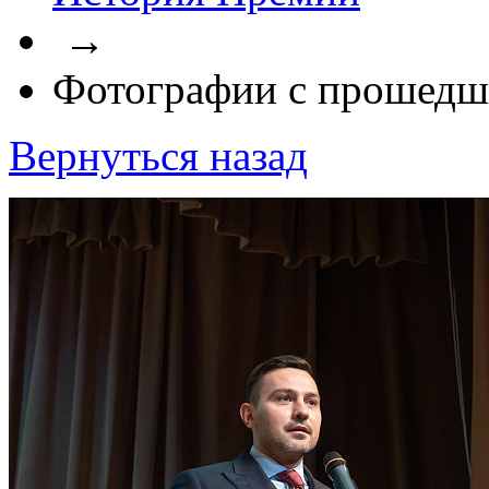
→
Фотографии с прошедш
Вернуться назад