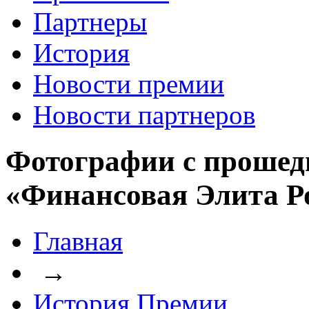
Партнеры
История
Новости премии
Новости партнеров
Фотографии с прошед
«Финансовая Элита Р
Главная
→
История Премии