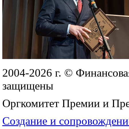
2004-2026
г.
© Финансовая
защищены
Оргкомитет Премии и Пре
Создание и сопровождени