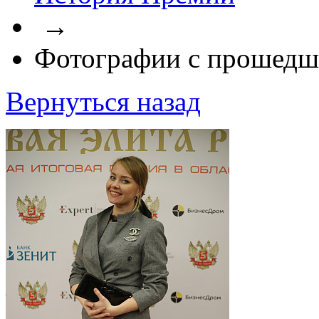
→
Фотографии с прошедш
Вернуться назад