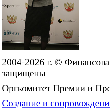
2004-2026
г.
© Финансовая
защищены
Оргкомитет Премии и Пре
Создание и сопровождени