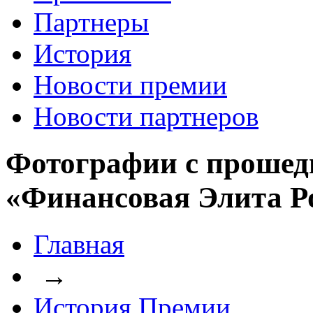
Партнеры
История
Новости премии
Новости партнеров
Фотографии с прошед
«Финансовая Элита Р
Главная
→
История Премии