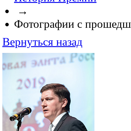
→
Фотографии с прошедш
Вернуться назад