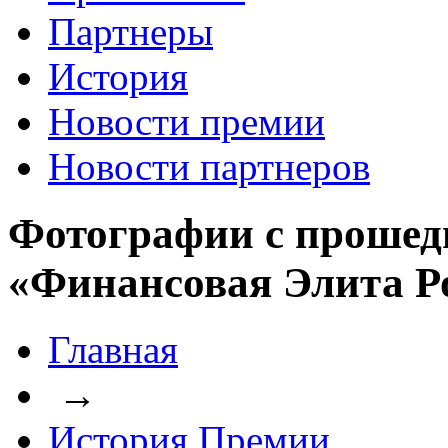
Партнеры
История
Новости премии
Новости партнеров
Фотографии с прошед
«Финансовая Элита Р
Главная
→
История Премии