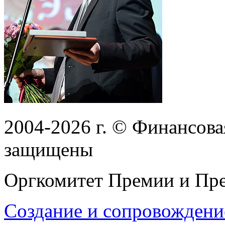
2004-2026
г.
© Финансовая
защищены
Оргкомитет Премии и Пре
Создание и сопровождени