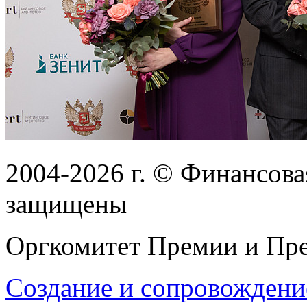
2004-2026
г.
© Финансовая
защищены
Оргкомитет Премии и Пре
Создание и сопровождени