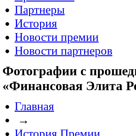
Партнеры
История
Новости премии
Новости партнеров
Фотографии с прошед
«Финансовая Элита Р
Главная
→
История Премии