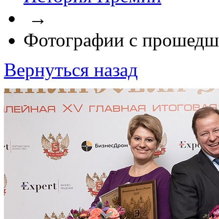
→
Фотографии с прошедш
Вернуться назад