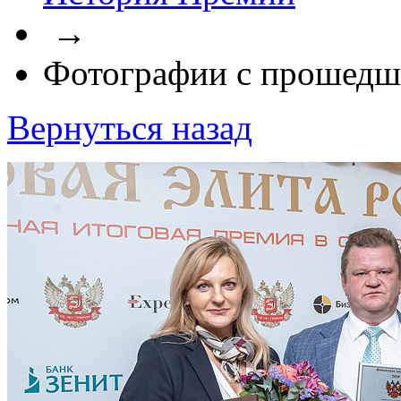
→
Фотографии с прошедш
Вернуться назад