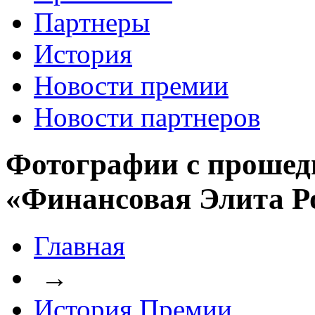
Партнеры
История
Новости премии
Новости партнеров
Фотографии с прошед
«Финансовая Элита Р
Главная
→
История Премии