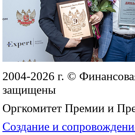
2004-2026
г.
© Финансовая
защищены
Оргкомитет Премии и Пре
Создание и сопровождени