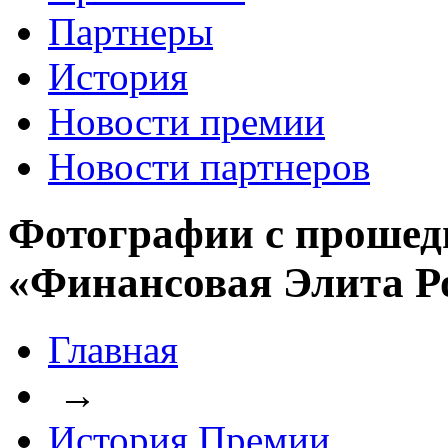
Партнеры
История
Новости премии
Новости партнеров
Фотографии с прошед
«Финансовая Элита Р
Главная
→
История Премии