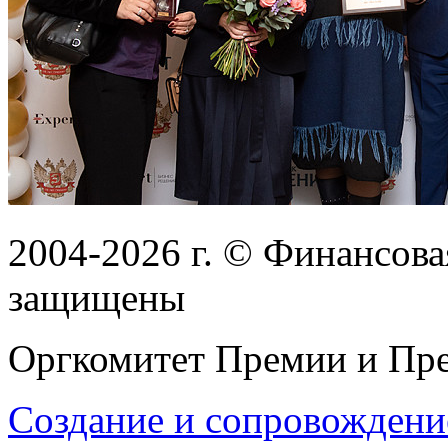
2004-2026
г.
© Финансовая
защищены
Оргкомитет Премии и Пре
Создание и сопровождени