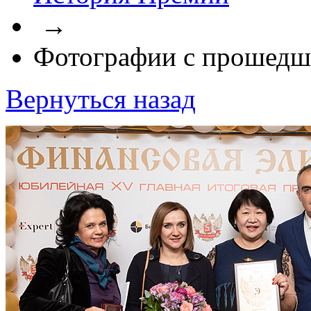
→
Фотографии с прошедш
Вернуться назад