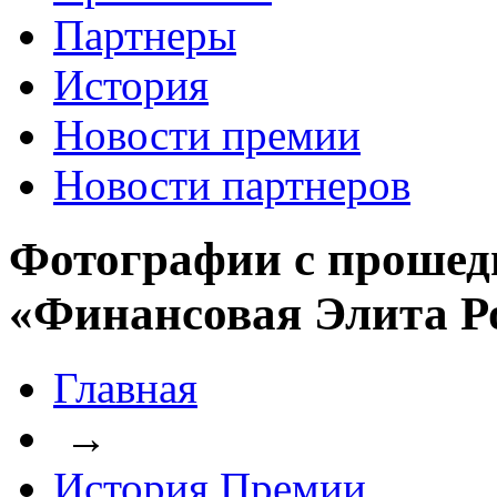
Партнеры
История
Новости премии
Новости партнеров
Фотографии с прошед
«Финансовая Элита Р
Главная
→
История Премии