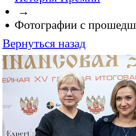
→
Фотографии с прошедш
Вернуться назад