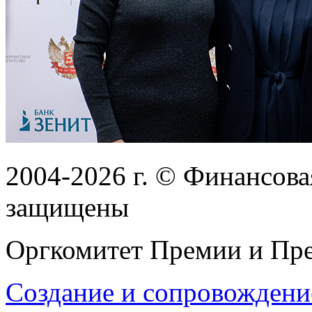
2004-2026
г.
© Финансовая
защищены
Оргкомитет Премии и Пре
Создание и сопровождени