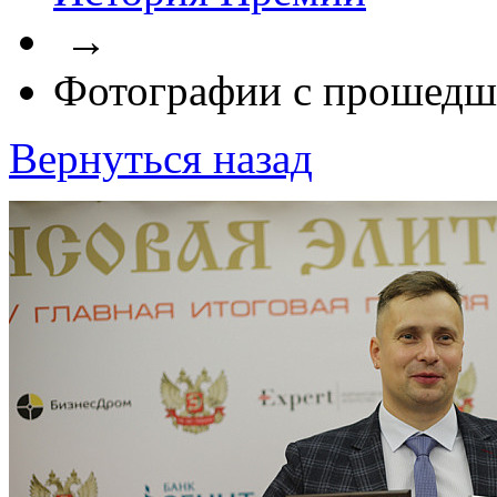
→
Фотографии с прошедш
Вернуться назад