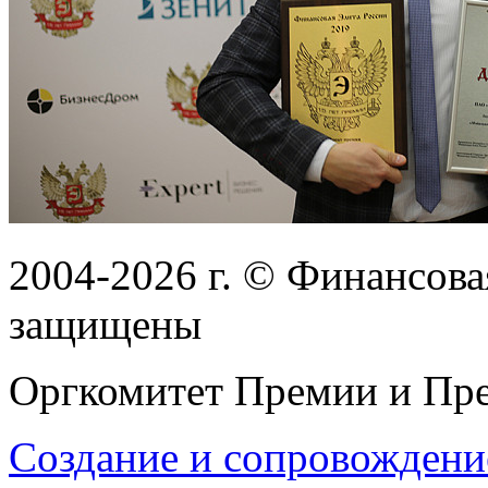
2004-2026
г.
© Финансовая
защищены
Оргкомитет Премии и Пре
Создание и сопровождени