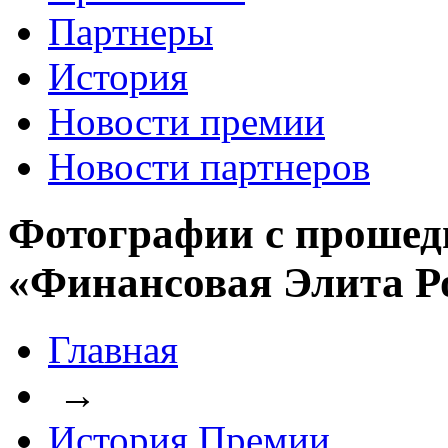
Партнеры
История
Новости премии
Новости партнеров
Фотографии с прошед
«Финансовая Элита Р
Главная
→
История Премии