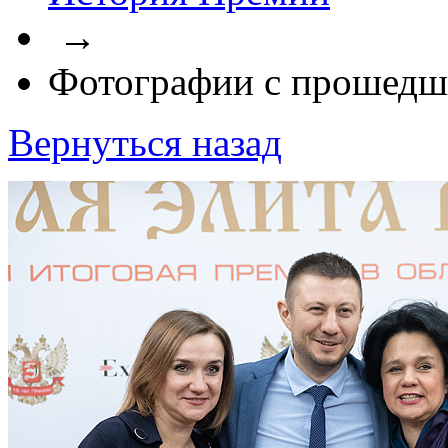
→
Фотографии с прошедш
Вернуться назад