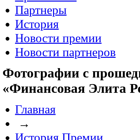
Партнеры
История
Новости премии
Новости партнеров
Фотографии с прошед
«Финансовая Элита Р
Главная
→
История Премии