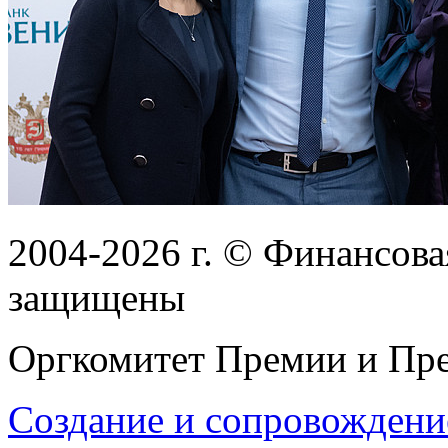
2004-2026
г.
© Финансовая
защищены
Оргкомитет Премии и Пре
Создание и сопровождени