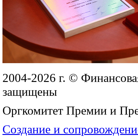
2004-2026
г.
© Финансовая
защищены
Оргкомитет Премии и Пре
Создание и сопровождени