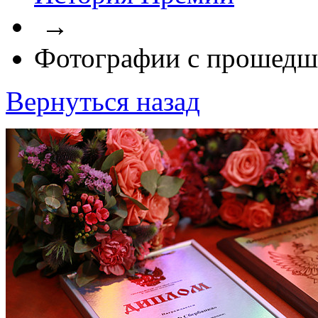
→
Фотографии с прошедш
Вернуться назад