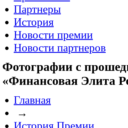
Партнеры
История
Новости премии
Новости партнеров
Фотографии с прошед
«Финансовая Элита Р
Главная
→
История Премии