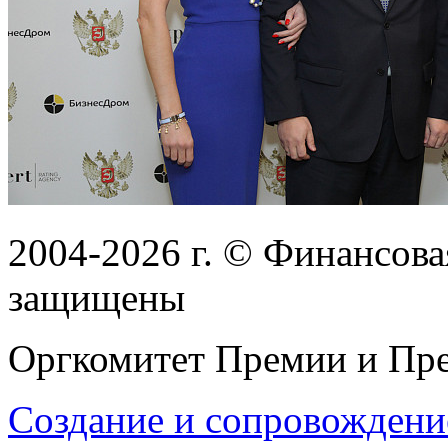
2004-2026
г.
© Финансовая
защищены
Оргкомитет Премии и Пре
Создание и сопровождени