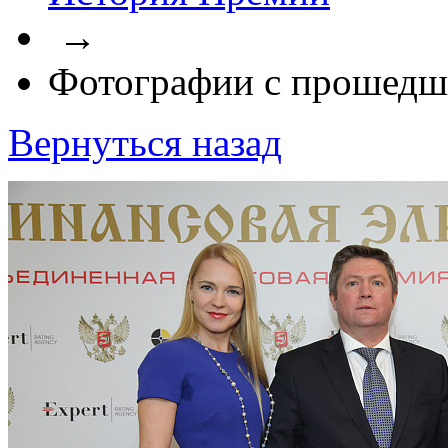
→
Фотографии с прошедш
Вернуться назад