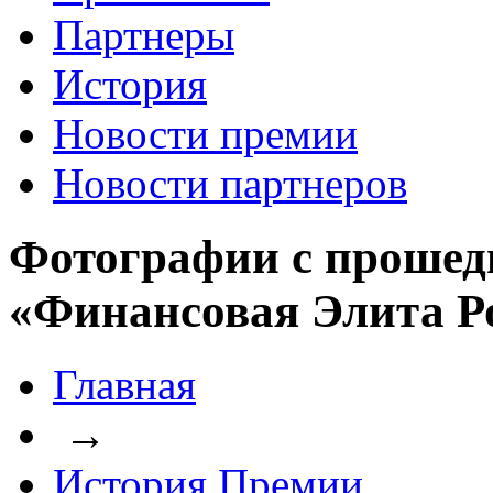
Партнеры
История
Новости премии
Новости партнеров
Фотографии с прошед
«Финансовая Элита Р
Главная
→
История Премии