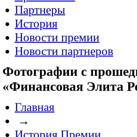
Партнеры
История
Новости премии
Новости партнеров
Фотографии с прошед
«Финансовая Элита Р
Главная
→
История Премии