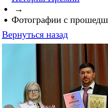
→
Фотографии с прошедш
Вернуться назад