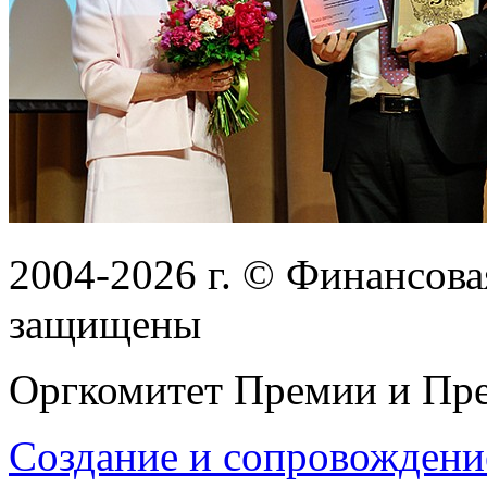
2004-2026
г.
© Финансовая
защищены
Оргкомитет Премии и Пре
Создание и сопровождени