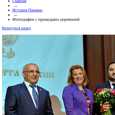
Главная
→
История Премии
→
Фотографии с прошедших церемоний
Вернуться назад