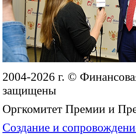
2004-2026
г.
© Финансовая
защищены
Оргкомитет Премии и Пре
Создание и сопровождени