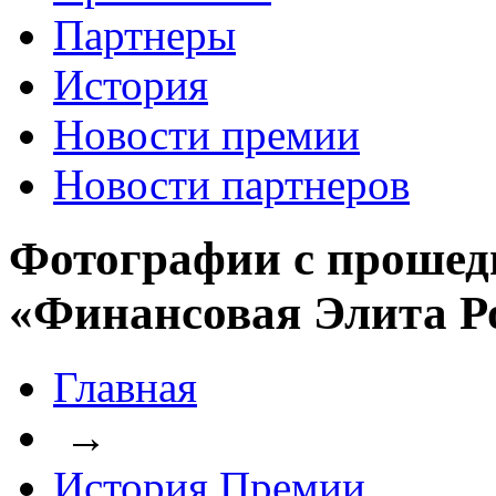
Партнеры
История
Новости премии
Новости партнеров
Фотографии с прошед
«Финансовая Элита Р
Главная
→
История Премии