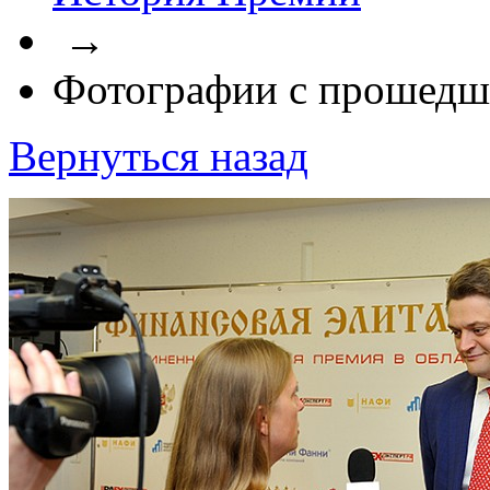
→
Фотографии с прошедш
Вернуться назад