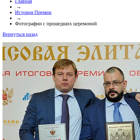
Главная
→
История Премии
→
Фотографии с прошедших церемоний
Вернуться назад