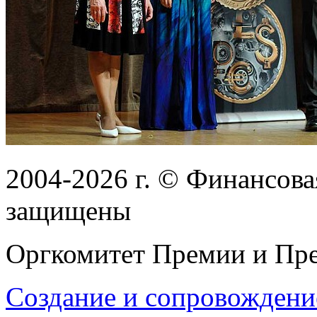
2004-2026
г.
© Финансовая
защищены
Оргкомитет Премии и Пре
Создание и сопровождени