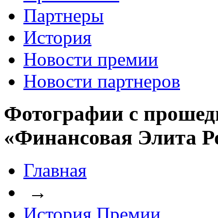
Партнеры
История
Новости премии
Новости партнеров
Фотографии с прошед
«Финансовая Элита Р
Главная
→
История Премии