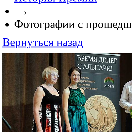
→
Фотографии с прошедш
Вернуться назад