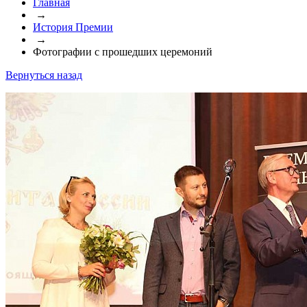
Главная
→
История Премии
→
Фотографии с прошедших церемоний
Вернуться назад