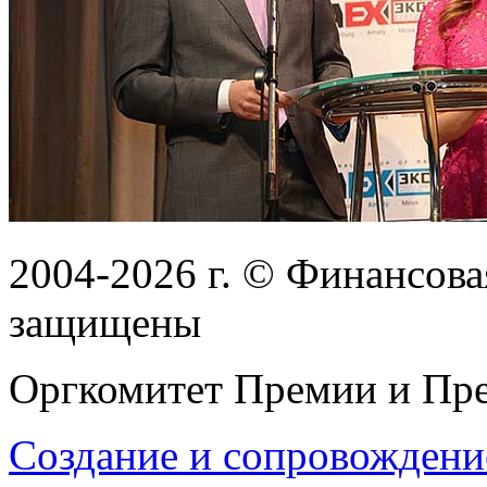
2004-2026
г.
© Финансовая
защищены
Оргкомитет Премии и Пре
Создание и сопровождени