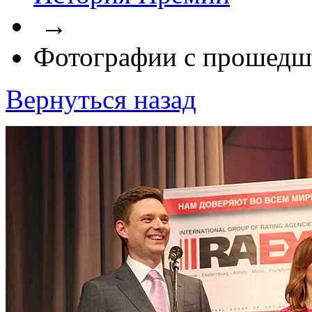
→
Фотографии с прошедш
Вернуться назад