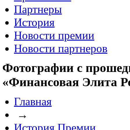
Партнеры
История
Новости премии
Новости партнеров
Фотографии с прошед
«Финансовая Элита Р
Главная
→
История Премии